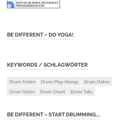
BE DIFFERENT – DO YOGA!
KEYWORDS / SCHLAGWÖRTER
Drum-Noten
Drum-Play-Alongs
Drum Noten
Drum Notes
Drum Sheet
Drum Tabs
BE DIFFERENT – START DRUMMING….