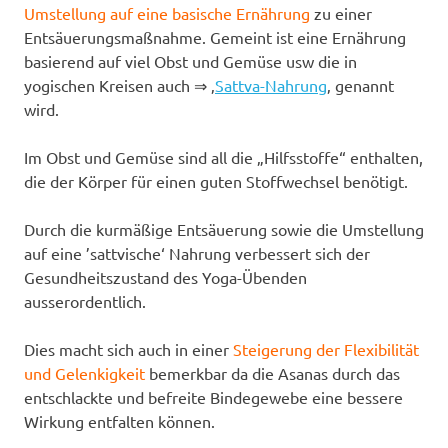
Umstellung auf eine basische Ernährung
zu einer
Entsäuerungsmaßnahme. Gemeint ist eine Ernährung
basierend auf viel Obst und Gemüse usw die in
yogischen Kreisen auch ⇒ ‚
Sattva-Nahrung
‚ genannt
wird.
Im Obst und Gemüse sind all die „Hilfsstoffe“ enthalten,
die der Körper für einen guten Stoffwechsel benötigt.
Durch die kurmäßige Entsäuerung sowie die Umstellung
auf eine ’sattvische‘ Nahrung verbessert sich der
Gesundheitszustand des Yoga-Übenden
ausserordentlich.
Dies macht sich auch in einer
Steigerung der Flexibilität
und Gelenkigkeit
bemerkbar da die Asanas durch das
entschlackte und befreite Bindegewebe eine bessere
Wirkung entfalten können.