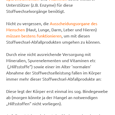
Unterstützer (z.B. Enzyme) für diese
Stoffwechselvorgänge benötigt.
Nicht zu vergessen, die
Ausscheidungsorgane des
Menschen
(Haut, Lunge, Darm, Leber und Nieren)
müssen bestens funktionieren
, um mit diesen
Stoffwechsel-Abfallprodukten umgehen zu können.
Durch eine nicht ausreichende Versorgung mit
Mineralien, Spurenelementen und Vitaminen etc
(„Hilfsstoffe“) sowie einer im Alter ’normalen‘
Abnahme der Stoffwechselleistung fallen im Körper
immer mehr dieser Stoffwechsel-Abfallprodukte an:
Diese legt der Körper erst einmal ins sog. Bindegewebe
ab (morgen könnte ja der Mangel an notwendigen
„Hilfsstoffen“ nicht vorliegen).