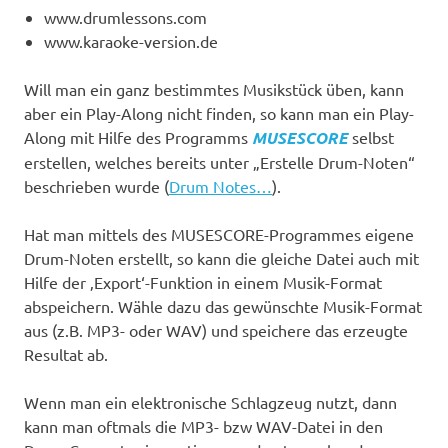
www.drumlessons.com
www.karaoke-version.de
Will man ein ganz bestimmtes Musikstück üben, kann
aber ein Play-Along nicht finden, so kann man ein Play-
Along mit Hilfe des Programms
MUSESCORE
selbst
erstellen, welches bereits unter „Erstelle Drum-Noten“
beschrieben wurde (
Drum Notes
…
).
Hat man mittels des MUSESCORE-Programmes eigene
Drum-Noten erstellt, so kann die gleiche Datei auch mit
Hilfe der ‚Export‘-Funktion in einem Musik-Format
abspeichern. Wähle dazu das gewünschte Musik-Format
aus (z.B. MP3- oder WAV) und speichere das erzeugte
Resultat ab.
Wenn man ein elektronische Schlagzeug nutzt, dann
kann man oftmals die MP3- bzw WAV-Datei in den