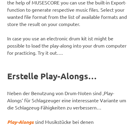
the help of MUSESCORE you can use the built-in Export-
function to generate respective music files. Select your
wanted file format from the list of available formats and
store the result on your computer.
In case you use an electronic drum kit ist might be
possible to load the play-along into your drum computer
for practicing. Try it out….
Erstelle Play-Alongs…
Neben der Benutzung von Drum-Noten sind ‚Play-
Alongs‘ für Schlagzeuger eine interessante Variante um
die Schlagzeug-Fähigkeiten zu verbessern…
Play-Alongs
sind Musikstücke bei denen