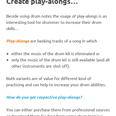
Create play-alongs…
Beside using drum notes the usage of play-alongs is an
interesting tool for drummer to increase their drum
skills…
Play-Alongs
are backing tracks of a song in which
either the music of the drum kit is eliminated or
only the music of the drum kit is still available (and all
other instruments are shut off).
Both variants are of value for different kind of
practicing and can help to increase your drum abilities.
How do you get respective play-alongs?
You can either purchase them from professional sources
or download them fro free from some drum training