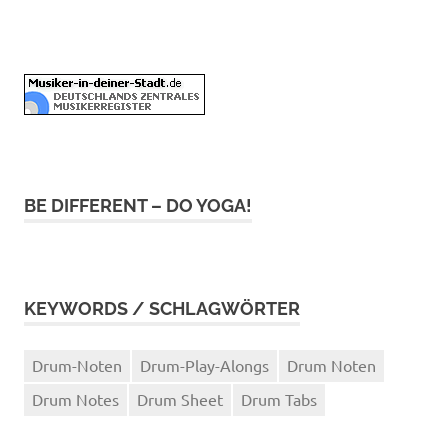
BE DIFFERENT – DO YOGA!
KEYWORDS / SCHLAGWÖRTER
Drum-Noten
Drum-Play-Alongs
Drum Noten
Drum Notes
Drum Sheet
Drum Tabs