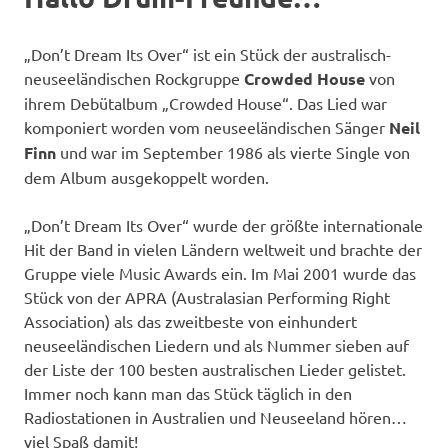
„Don’t Dream Its Over“ ist ein Stück der australisch-
neuseeländischen Rockgruppe
Crowded House
von
ihrem Debütalbum „Crowded House“. Das Lied war
komponiert worden vom neuseeländischen Sänger
Neil
Finn
und war im September 1986 als vierte Single von
dem Album ausgekoppelt worden.
„Don’t Dream Its Over“ wurde der größte internationale
Hit der Band in vielen Ländern weltweit und brachte der
Gruppe viele Music Awards ein. Im Mai 2001 wurde das
Stück von der APRA (Australasian Performing Right
Association) als das zweitbeste von einhundert
neuseeländischen Liedern und als Nummer sieben auf
der Liste der 100 besten australischen Lieder gelistet.
Immer noch kann man das Stück täglich in den
Radiostationen in Australien und Neuseeland hören…
viel Spaß damit!