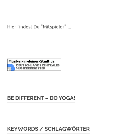
Hier findest Du "Mitspieler"....
BE DIFFERENT – DO YOGA!
KEYWORDS / SCHLAGWÖRTER