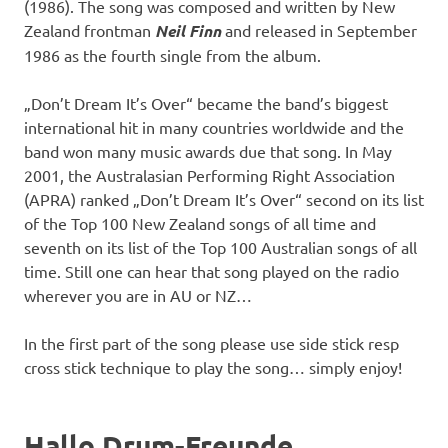
(1986). The song was composed and written by New
Zealand frontman
Neil Finn
and released in September
1986 as the fourth single from the album.
„Don’t Dream It’s Over“ became the band’s biggest
international hit in many countries worldwide and the
band won many music awards due that song. In May
2001, the Australasian Performing Right Association
(APRA) ranked „Don’t Dream It’s Over“ second on its list
of the Top 100 New Zealand songs of all time and
seventh on its list of the Top 100 Australian songs of all
time. Still one can hear that song played on the radio
wherever you are in AU or NZ…
In the first part of the song please use side stick resp
cross stick technique to play the song… simply enjoy!
Hallo Drum-Freunde…