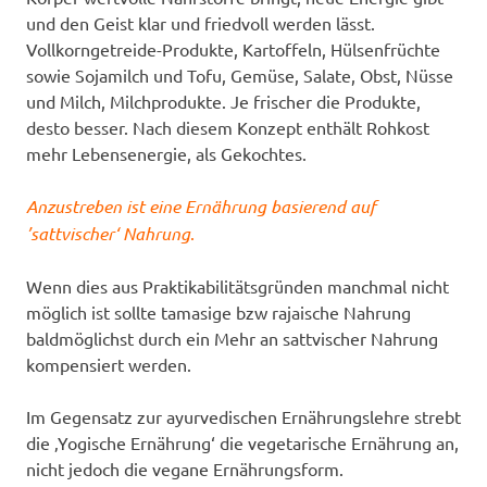
und den Geist klar und friedvoll werden lässt.
Vollkorngetreide-Produkte, Kartoffeln, Hülsenfrüchte
sowie Sojamilch und Tofu, Gemüse, Salate, Obst, Nüsse
und Milch, Milchprodukte. Je frischer die Produkte,
desto besser. Nach diesem Konzept enthält Rohkost
mehr Lebensenergie, als Gekochtes.
Anzustreben ist eine Ernährung basierend auf
’sattvischer‘ Nahrung
.
Wenn dies aus Praktikabilitätsgründen manchmal nicht
möglich ist sollte tamasige bzw rajaische Nahrung
baldmöglichst durch ein Mehr an sattvischer Nahrung
kompensiert werden.
Im Gegensatz zur ayurvedischen Ernährungslehre strebt
die ‚Yogische Ernährung‘ die vegetarische Ernährung an,
nicht jedoch die vegane Ernährungsform.