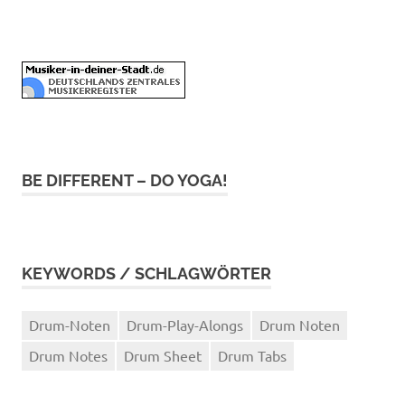
BE DIFFERENT – DO YOGA!
KEYWORDS / SCHLAGWÖRTER
Drum-Noten
Drum-Play-Alongs
Drum Noten
Drum Notes
Drum Sheet
Drum Tabs